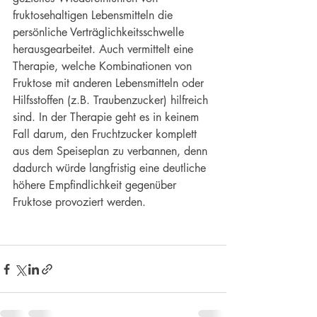
fruktosehaltigen Lebensmitteln die 
persönliche Verträglichkeitsschwelle 
herausgearbeitet. Auch vermittelt eine 
Therapie, welche Kombinationen von 
Fruktose mit anderen Lebensmitteln oder 
Hilfsstoffen (z.B. Traubenzucker) hilfreich 
sind. In der Therapie geht es in keinem 
Fall darum, den Fruchtzucker komplett 
aus dem Speiseplan zu verbannen, denn 
dadurch würde langfristig eine deutliche 
höhere Empfindlichkeit gegenüber 
Fruktose provoziert werden. 