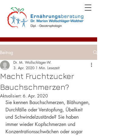
Beitrag
Dr. M. Wollschläger-W.
3. Apr. 2020
1 Min. Lesezeit
Macht Fruchtzucker
Bauchschmerzen?
Aktualisiert:
6. Apr. 2020
Sie kennen Bauchschmerzen, Blähungen, 
Durchfälle oder Verstopfung, Übelkeit 
und Schwindelzustände? Sie haben 
immer wieder Kopfschmerzen und 
Konzentrationsschwächen oder sogar 