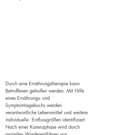
Durch eine Ernährungstherapie kann 
Betroffenen geholfen werden. Mit Hilfe 
eines Ernährungs- und 
Symptomtagebuchs werden 
verantwortliche Lebensmittel und weitere 
individuelle  Einflussgrößen identifiziert. 
Nach einer Karenzphase wird durch 
gezieltes Wiedereinführen von 