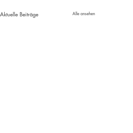
Aktuelle Beiträge
Alle ansehen